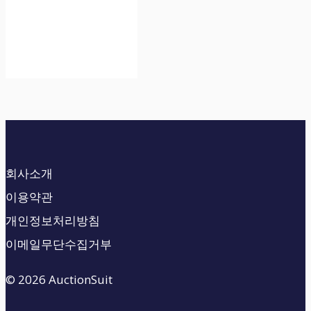
회사소개
이용약관
개인정보처리방침
이메일무단수집거부
© 2026 AuctionSuit