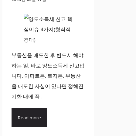
부동산을 매도한 후 반드시 해야
하는 일, 바로 양도소득세 신고입
니다. 아파트든, 토지든, 부동산
을 매도한 사실이 있다면 정해진
기한 내에 꼭 ...
Read more