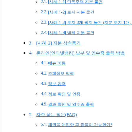
[사례 1-1] 단독주택 지분 물건
[사례 1-2] 토지 지분 물건
[사례 1-3] 토지 3개 필지 물건 (지분 토지 1개
[사례 1-4] 빌라 지분 물건
[사례 2] 지분 상속등기
온라인(인터넷뱅킹) 납부 및 영수증 출력 방법
메뉴 이동
조회정보 입력
정보 입력
정보 확인 및 인증
결과 확인 및 영수증 출력
자주 묻는 질문(FAQ)
채권을 매입한 후 환불이 가능한가?