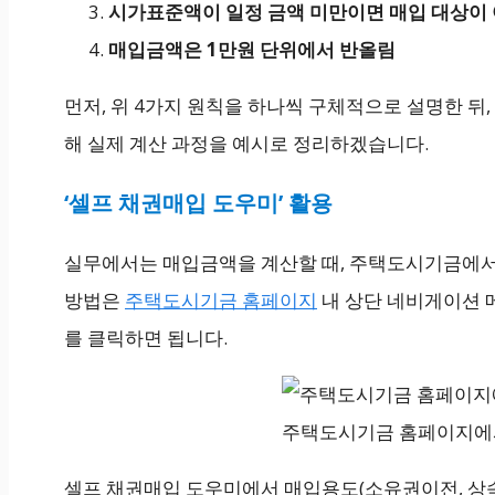
시가표준액이 일정 금액 미만이면 매입 대상이
매입금액은 1만원 단위에서 반올림
먼저, 위 4가지 원칙을 하나씩 구체적으로 설명한 뒤,
해 실제 계산 과정을 예시로 정리하겠습니다.
‘셀프 채권매입 도우미’ 활용
실무에서는 매입금액을 계산할 때, 주택도시기금에서 
방법은
주택도시기금 홈페이지
내 상단 네비게이션 메
를 클릭하면 됩니다.
주택도시기금 홈페이지에서
셀프 채권매입 도우미에서 매입용도(소유권이전, 상속