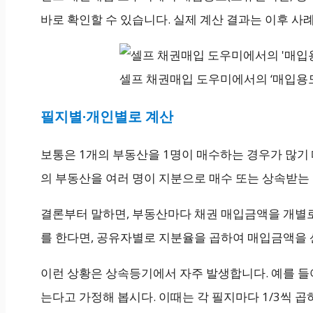
바로 확인할 수 있습니다. 실제 계산 결과는 이후 
셀프 채권매입 도우미에서의 ‘매입용도’
필지별·개인별로 계산
보통은 1개의 부동산을 1명이 매수하는 경우가 많기 
의 부동산을 여러 명이 지분으로 매수 또는 상속받는
결론부터 말하면, 부동산마다 채권 매입금액을 개별로
를 한다면, 공유자별로 지분율을 곱하여 매입금액을 
이런 상황은 상속등기에서 자주 발생합니다. 예를 들어
는다고 가정해 봅시다. 이때는 각 필지마다 1/3씩 