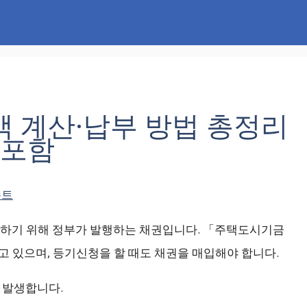
 계산·납부 방법 총정리
 포함
슈트
하기 위해 정부가 발행하는 채권입니다. 「주택도시기금
 있으며, 등기신청을 할 때도 채권을 매입해야 합니다.
 발생합니다.