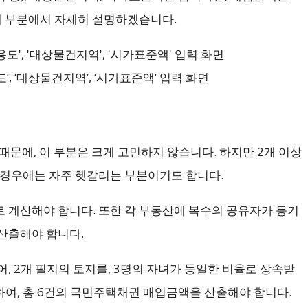
사례 부분에서 자세히 설명하겠습니다.
, ‘대상물건지역’, ‘시가표준액’ 입력 화면
때문에, 이 부분은 크게 고민하지 않습니다. 하지만 2개 이상
 경우에는 자주 헷갈리는 부분이기도 합니다.
 계산해야 합니다. 또한 각 부동산에 복수의 공유자가 등기
산출해야 합니다.
, 2개 필지의 토지를, 3명의 자녀가 동일한 비율로 상속받
곱하여, 총 6건의 국민주택채권 매입금액을 산출해야 합니다.