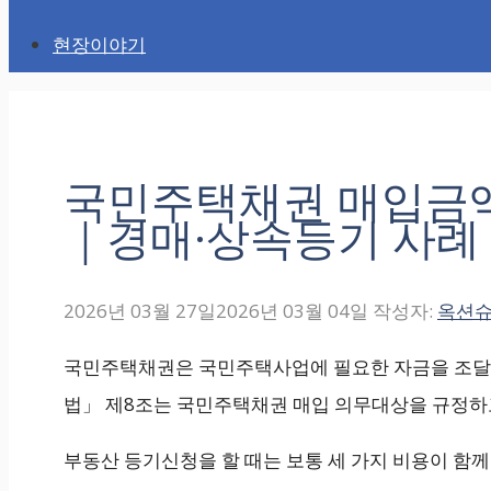
현장이야기
국민주택채권 매입금액
｜경매·상속등기 사례
2026년 03월 27일
2026년 03월 04일
작성자:
옥션
국민주택채권은 국민주택사업에 필요한 자금을 조달
법」 제8조는 국민주택채권 매입 의무대상을 규정하고
부동산 등기신청을 할 때는 보통 세 가지 비용이 함께