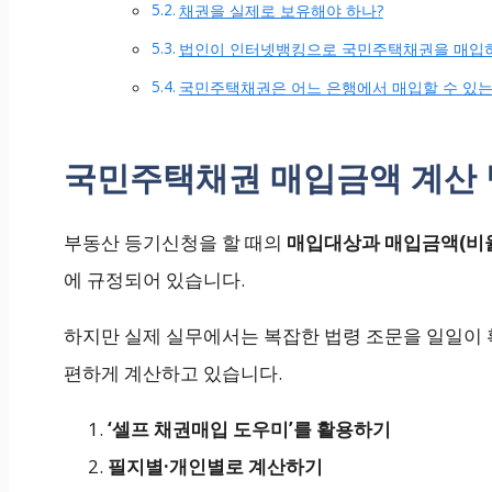
채권을 실제로 보유해야 하나?
법인이 인터넷뱅킹으로 국민주택채권을 매입하
국민주택채권은 어느 은행에서 매입할 수 있는
국민주택채권 매입금액 계산
부동산 등기신청을 할 때의
매입대상과 매입금액(비
에 규정되어 있습니다.
하지만 실제 실무에서는 복잡한 법령 조문을 일일이
편하게 계산하고 있습니다.
‘셀프 채권매입 도우미’를 활용하기
필지별·개인별로 계산하기