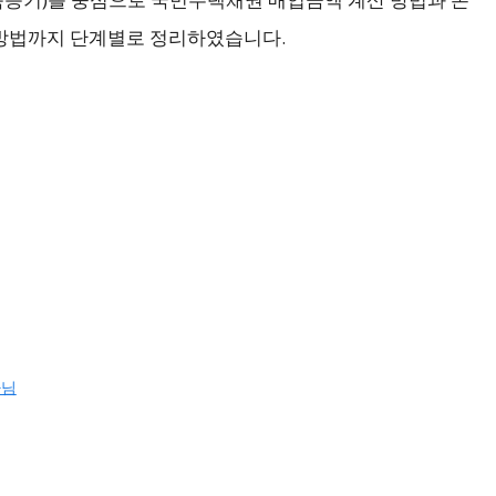
력 방법까지 단계별로 정리하였습니다.
아님