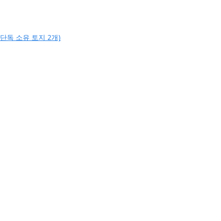
, 단독 소유 토지 2개)