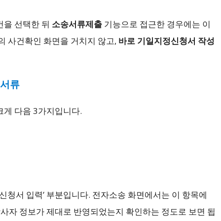
건을 선택한 뒤
소송서류제출
기능으로 접근한 경우에는 이
의 사건확인 화면을 거치지 않고,
바로 기일지정신청서 작성
부서류
게 다음 3가지입니다.
정신청서 입력’ 부분입니다. 전자소송 화면에서는 이 항목에
 당사자 정보가 제대로 반영되었는지 확인하는 정도로 보면 됩