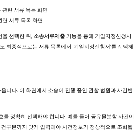
관련 서류 목록 화면
을 선택한 뒤,
소송서류제출
기능을 통해 기일지정신청서
에도 최종적으로는 서류 목록에서 ‘기일지정신청서’를 선택해
옵니다. 이 화면에서 소송이 진행 중인 관할 법원과 사건번
호를 정확히 선택해야 합니다. 예를 들어 공유물분할 사건이
럼 사건구분까지 맞게 입력해야 사건정보가 정상적으로 조회됩