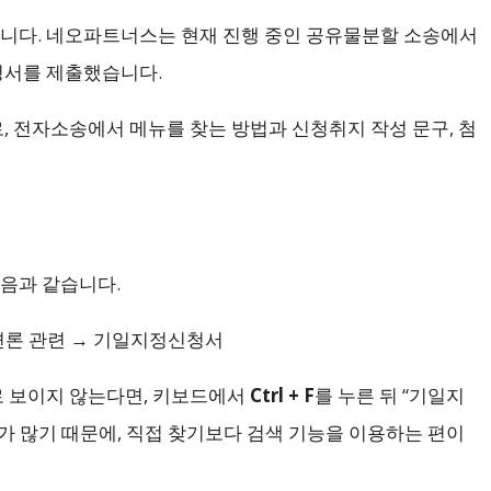
습니다. 네오파트너스는 현재 진행 중인 공유물분할 소송에서
청서를 제출했습니다.
 전자소송에서 메뉴를 찾는 방법과 신청취지 작성 문구, 첨
음과 같습니다.
 변론 관련 → 기일지정신청서
 보이지 않는다면, 키보드에서
Ctrl + F
를 누른 뒤 “기일지
가 많기 때문에, 직접 찾기보다 검색 기능을 이용하는 편이