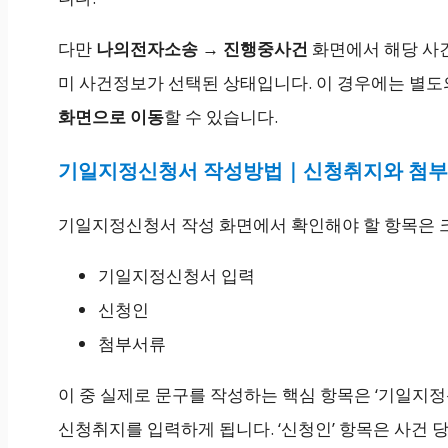
다만
나의전자소송 → 진행중사건
화면에서 해당 사
미 사건정보가 선택된 상태입니다. 이 경우에는 별도
화면으로 이동
할 수 있습니다.
기일지정신청서 작성방법｜신청취지와 첨
기일지정신청서 작성 화면에서 확인해야 할 항목은 크
기일지정신청서 입력
신청인
첨부서류
이 중 실제로 문구를 작성하는 핵심 항목은 ‘기일지
신청취지를 입력하게 됩니다. ‘신청인’ 항목은 사건