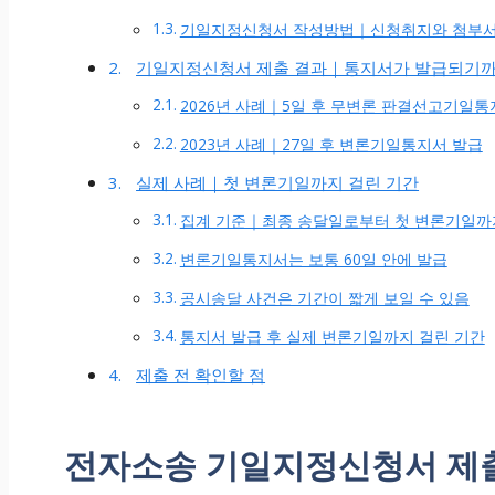
기일지정신청서 작성방법｜신청취지와 첨부
기일지정신청서 제출 결과｜통지서가 발급되기
2026년 사례｜5일 후 무변론 판결선고기일통
2023년 사례｜27일 후 변론기일통지서 발급
실제 사례｜첫 변론기일까지 걸린 기간
집계 기준｜최종 송달일로부터 첫 변론기일까
변론기일통지서는 보통 60일 안에 발급
공시송달 사건은 기간이 짧게 보일 수 있음
통지서 발급 후 실제 변론기일까지 걸린 기간
제출 전 확인할 점
전자소송 기일지정신청서 제