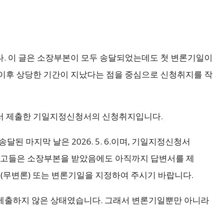
. 이 글은 소장부본이 모두 송달되었는데도 첫 변론기일이
이후 상당한 기간이 지났다는 점을 중심으로 신청취지를 작
서 제출한 기일지정신청서의 신청취지입니다.
된 마지막 날은 2026. 5. 6.이며, 기일지정신청서
 피고들은 소장부본을 받았음에도 아직까지 답변서를 제
일(무변론) 또는 변론기일을 지정하여 주시기 바랍니다.
 제출하지 않은 상태였습니다. 그래서 변론기일뿐만 아니라