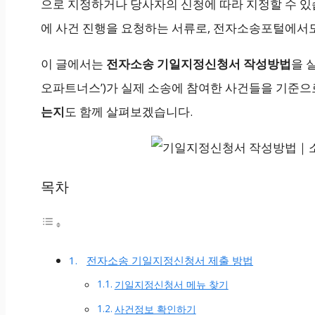
으로 지정하거나 당사자의 신청에 따라 지정할 수 있
에 사건 진행을 요청하는 서류로, 전자소송포털에서도
이 글에서는
전자소송 기일지정신청서 작성방법
을 
오파트너스’)가 실제 소송에 참여한 사건들을 기준으
는지
도 함께 살펴보겠습니다.
목차
전자소송 기일지정신청서 제출 방법
기일지정신청서 메뉴 찾기
사건정보 확인하기