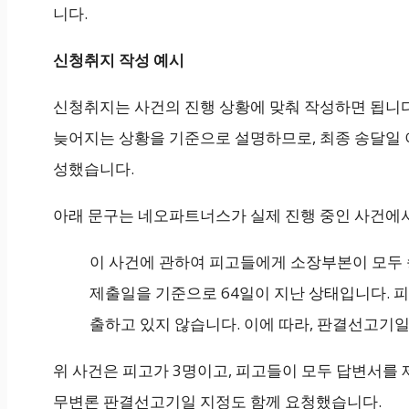
니다.
신청취지 작성 예시
신청취지는 사건의 진행 상황에 맞춰 작성하면 됩니다
늦어지는 상황을 기준으로 설명하므로, 최종 송달일 
성했습니다.
아래 문구는 네오파트너스가 실제 진행 중인 사건에
이 사건에 관하여 피고들에게 소장부본이 모두 송달
제출일을 기준으로 64일이 지난 상태입니다.
출하고 있지 않습니다. 이에 따라, 판결선고기
위 사건은 피고가 3명이고, 피고들이 모두 답변서를
무변론 판결선고기일 지정도 함께 요청했습니다.