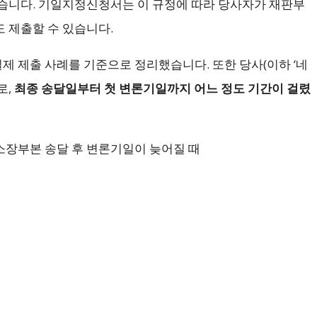
습니다. 기일지정신청서는 이 규정에 따라 당사자가 재판부
 제출할 수 있습니다.
실제 제출 사례를 기준으로 정리했습니다. 또한 당사(이하 ‘네
로,
최종 송달일부터 첫 변론기일까지 어느 정도 기간이 걸렸