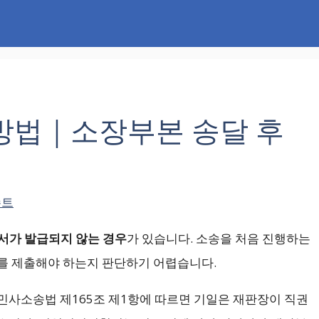
방법｜소장부본 송달 후
슈트
가 발급되지 않는 경우
가 있습니다. 소송을 처음 진행하는
를 제출해야 하는지 판단하기 어렵습니다.
 민사소송법 제165조 제1항에 따르면 기일은 재판장이 직권