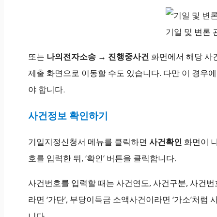
기일 및 변론 
또는
나의전자소송 → 진행중사건
화면에서 해당 사건
제출 화면으로 이동할 수도 있습니다. 다만 이 경우
야 합니다.
사건정보 확인하기
기일지정신청서 메뉴를 클릭하면
사건확인
화면이 나
호를 입력한 뒤, ‘확인’ 버튼을 클릭합니다.
사건번호를 입력할 때는 사건연도, 사건구분, 사건번
라면 ‘가단’, 부당이득금 소액사건이라면 ‘가소’처
니다.