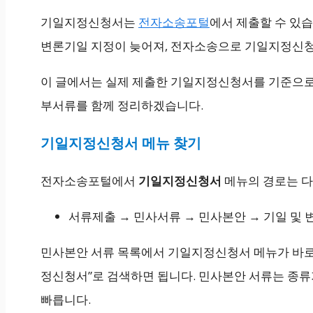
기일지정신청서는
전자소송포털
에서 제출할 수 있
변론기일 지정이 늦어져, 전자소송으로 기일지정신
이 글에서는 실제 제출한 기일지정신청서를 기준으로,
부서류를 함께 정리하겠습니다.
기일지정신청서 메뉴 찾기
전자소송포털에서
기일지정신청서
메뉴의 경로는 다
서류제출 → 민사서류 → 민사본안 → 기일 및
민사본안 서류 목록에서 기일지정신청서 메뉴가 바로
정신청서”로 검색하면 됩니다. 민사본안 서류는 종류
빠릅니다.