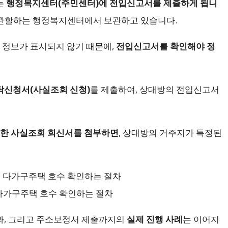
는
행정복지센터(주민센터)에 전입신고서를 제출하게 됩니
를 관할하는 행정복지센터에서 보관하고 있습니다.
정보가 표시되지 않기 때문에,
전입신고서를 확인해야 정
탁신청서(사실조회 신청)
를 제출하여, 상대방의 전입신고서
한 사실조회 회신서를 첨부하면
, 상대방의 거주지가 특정된
다가구주택 호수 확인하는 절차
과, 그리고 주소보정서 제출까지의
실제 진행 사례
는 이어지