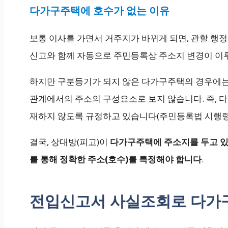
다가구주택에 호수가 없는 이유
보통 이사를 가면서 거주지가 바뀌게 되면, 관할 행
신고와 함께 자동으로 주민등록상 주소지 변경이 이
하지만 구분등기가 되지 않은 다가구주택의 경우에는
관계에서의 주소의 구성요소로 보지 않습니다. 즉, 
재하지 않도록 규정하고 있습니다(주민등록법 시행령 
결국, 상대방(피고)이
다가구주택에 주소지를 두고 있
를 통해 정확한 주소(호수)를 특정해야 합니다
.
전입신고서 사실조회로 다가