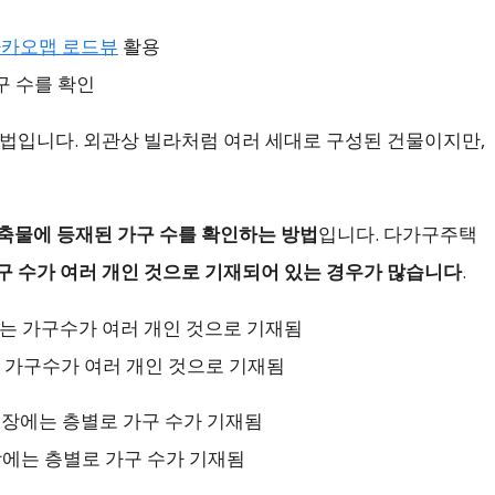
카오맵 로드뷰
활용
구 수를 확인
방법입니다. 외관상 빌라처럼 여러 세대로 구성된 건물이지만,
건축물에 등재된 가구 수를 확인하는 방법
입니다. 다가구주택
구 수가 여러 개인 것으로 기재되어 있는 경우가 많습니다
.
가구수가 여러 개인 것으로 기재됨
에는 층별로 가구 수가 기재됨