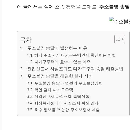
이 글에서는 실제 소송 경험을 토대로,
주소불명 송달
목차
주소불명 송달이 발생하는 이유
해당 주소지가 다가구주택인지 확인하는 방법
다가구주택에 호수가 없는 이유
전입신고서 사실조회로 다가구주택 송달 해결방법
주소불명 송달을 해결한 실제 사례
주소불명 송달과 법원의 주소보정명령
확인 결과 다가구주택
전입신고서 사실조회 촉탁신청
행정복지센터의 사실조회 회신 결과
호수 정보를 포함한 주소보정서 제출