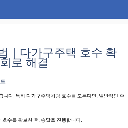
법｜다가구주택 호수 확
조회로 해결
슈트
춥니다. 특히 다가구주택처럼 호수를 모른다면, 일반적인 주
 호수를 확보한 후, 송달을 진행합니다.