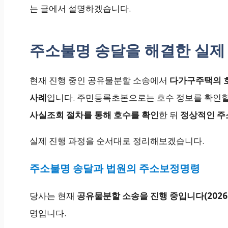
는 글에서 설명하겠습니다.
주소불명 송달을 해결한 실제
현재 진행 중인 공유물분할 소송에서
다가구주택의 호
사례
입니다. 주민등록초본으로는 호수 정보를 확인할
사실조회 절차를 통해 호수를 확인
한 뒤
정상적인 주
실제 진행 과정을 순서대로 정리해보겠습니다.
주소불명 송달과 법원의 주소보정명령
당사는 현재
공유물분할 소송을 진행 중입니다(2026
명입니다.