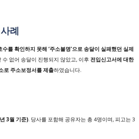
 사례
수를 확인하지 못해 ‘주소불명’으로 송달이 실패했던 실제
 수 없어 송달이 진행되지 않았고, 이후
전입신고서에 대한
소로 주소보정서를 제출
하였습니다.
년 3월 기준)
. 당사를 포함해 공유자는 총 4명이며, 피고는 3