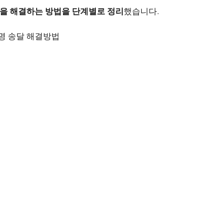
을 해결하는 방법을 단계별로 정리
했습니다.