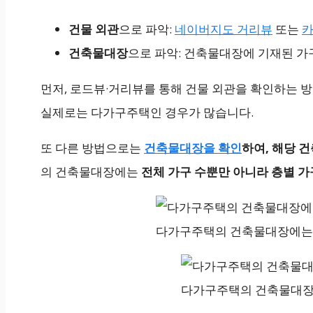
건물 외관
으로 파악:
네이버지도 거리뷰
또는
카
건축물대장
으로 파악: 건축물대장에 기재된 가
먼저, 로드뷰·거리뷰를 통해 건물 외관을 확인하는 
실제로는 다가구주택인 경우가 많습니다.
또 다른 방법으로는
건축물대장을 확인
하여, 해당 
의 건축물대장에는
전체 가구 수뿐만 아니라 층별 가
다가구주택의 건축물대장에는 
다가구주택의 건축물대장