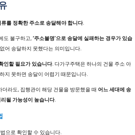
유
서류를 정확한 주소로 송달해야 합니다
.
에도 불구하고,
‘주소불명’으로 송달에 실패하는 경우가 있습
 없어 송달하지 못했다는 의미입니다.
확인할 필요가 있습니다
. 다가구주택은 하나의 건물 주소 아
정하지 못하면 송달이 어렵기 때문입니다.
하더라도, 집행관이 해당 건물을 방문했을 때
어느 세대에 송
 처리될 가능성이 높습니다
.
법
법으로 확인할 수 있습니다.