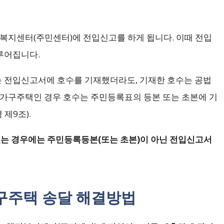
정복지센터(주민센터)에 전입신고를 하게 됩니다. 이때 전입
루어집니다.
 전입신고서에 호수를 기재했더라도, 기재한 호수는 공법
다가구주택인 경우 호수는 주민등록표의 등본 또는 초본에 기
제9조).
는 경우에는 주민등록등본(또는 초본)이 아닌 전입신고서
구주택 송달 해결방법