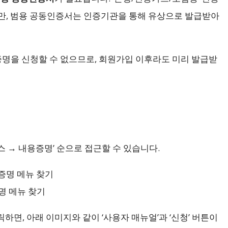
만, 범용 공동인증서는 인증기관을 통해 유상으로 발급받아
명을 신청할 수 없으므로, 회원가입 이후라도 미리 발급받
 → 내용증명’ 순으로 접근할 수 있습니다.
명 메뉴 찾기
면, 아래 이미지와 같이 ‘사용자 매뉴얼’과 ‘신청’ 버튼이