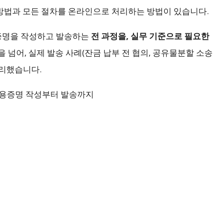
방법과 모든 절차를 온라인으로 처리하는 방법이 있습니다.
명을 작성하고 발송하는
전 과정을, 실무 기준으로 필요한
을 넘어, 실제 발송 사례(잔금 납부 전 협의, 공유물분할 소송
정리했습니다.