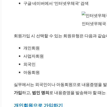
구글·네이버에서 ‘인터넷우체국’ 검색
인터넷우체국
회원가입 시 선택할 수 있는 회원유형은 다음과 같습
개인회원
사업자회원
외국인
아동회원
실무에서는 외국인이나 아동회원으로 내용증명을 발
가입
하고,
법인 명의
로 내용증명을 발송해야 할 때는
개인회원으로 가입하기