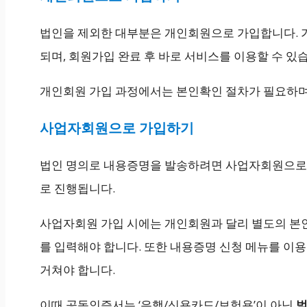
법인을 제외한 대부분은 개인회원으로 가입합니다. 가
되며, 회원가입 완료 후 바로 서비스를 이용할 수 있
개인회원 가입 과정에서는 본인확인 절차가 필요하며,
사업자회원으로 가입하기
법인 명의로 내용증명을 발송하려면 사업자회원으로 가
로 진행됩니다.
사업자회원 가입 시에는 개인회원과 달리 별도의 본
를 입력해야 합니다. 또한 내용증명 신청 메뉴를 이
거쳐야 합니다.
이때 공동인증서는 ‘은행/신용카드/보험용’이 아닌
범