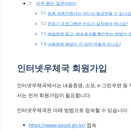
자주 묻는 질문(FAQ)
범용 공동인증서는 어디서 발급받을 수 있나요
편집기 프로그램은 반드시 설치해야 하나요?
배달증명 말고, 배송결과를 확인하는 방법이 
내용증명 배달이 안 되면 어떻게 되나요?
인터넷우체국 회원가입
인터넷우체국에서는 내용증명, 소포, e-그린우편 등
서는 먼저 회원가입이 필요합니다.
인터넷우체국은 아래 방법으로 접속할 수 있습니다.
https://www.epost.go.kr/
접속