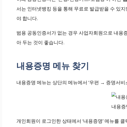
서는 인터넷뱅킹 등을 통해 무료로 발급받을 수 있지
야 합니다.
범용 공동인증서가 없는 경우 사업자회원으로 내용증
아 두는 것이 좋습니다.
내용증명 메뉴 찾기
내용증명 메뉴는 상단의 메뉴에서 ‘우편 → 증명서비스
내용증
개인회원이 로그인한 상태에서 ‘내용증명’ 메뉴를 클릭하