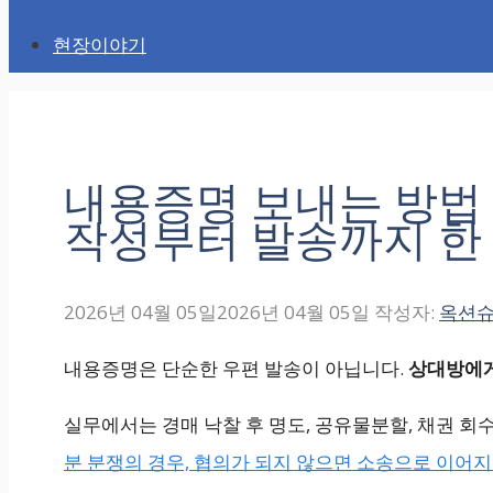
현장이야기
내용증명 보내는 방
작성부터 발송까지 한
2026년 04월 05일
2026년 04월 05일
작성자:
옥션
내용증명은 단순한 우편 발송이 아닙니다.
상대방에게
실무에서는 경매 낙찰 후 명도, 공유물분할, 채권 회
분 분쟁의 경우, 협의가 되지 않으면 소송으로 이어