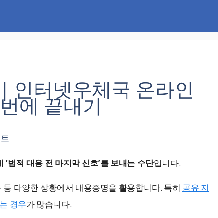
법｜인터넷우체국 온라인
 번에 끝내기
슈트
 ‘법적 대응 전 마지막 신호’를 보내는 수단
입니다.
수 등 다양한 상황에서 내용증명을 활용합니다. 특히
공유 지
지는 경우
가 많습니다.