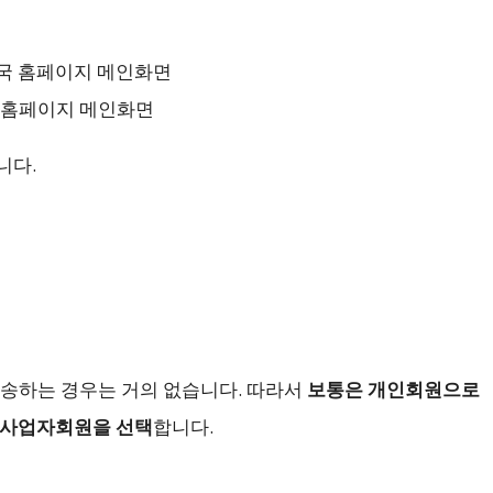
 홈페이지 메인화면
니다.
송하는 경우는 거의 없습니다. 따라서
보통은 개인회원으로
사업자회원을 선택
합니다.