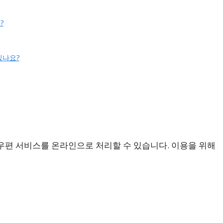
?
있나요?
 우편 서비스를 온라인으로 처리할 수 있습니다. 이용을 위해