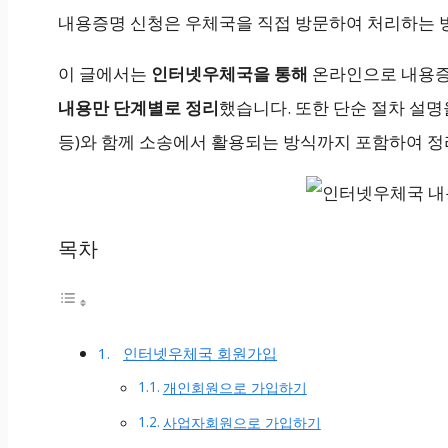
내용증명 신청은 우체국을 직접 방문하여 처리하는 
이 글에서는
인터넷우체국을 통해
온라인으로 내용증
내용만 단계별로 정리
했습니다. 또한 단순 절차 설명
등)와 함께 소송에서 활용되는 방식까지 포함하여 
목차
인터넷우체국 회원가입
개인회원으로 가입하기
사업자회원으로 가입하기