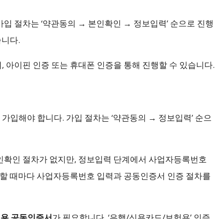
입 절차는 ‘약관동의 → 본인확인 → 정보입력’ 순으로 진행
습니다.
 아이핀 인증 또는 휴대폰 인증을 통해 진행할 수 있습니다.
입해야 합니다. 가입 절차는 ‘약관동의 → 정보입력’ 순으
인확인 절차가 없지만, 정보입력 단계에서 사업자등록번호
용할 때마다 사업자등록번호 입력과 공동인증서 인증 절차를
용 공동인증서
가 필요합니다. ‘은행/신용카드/보험용’ 인증