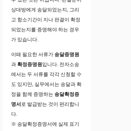
상대방에게 송달되었는지, 그리
고 항소기간이 지나 판결이 확정
되었는지를 증명해야 하는 경우
가 있습니다.
이때 필요한 서류가
송달증명원
과
확정증명원
입니다. 전자소송
에서는 두 서류를 각각 신청할 수
도 있지만, 실무에서는 송달과 확
정을 함께 증명하는
송달확정증
명서
로 발급받는 것이 편리합니
다.
※ 송달확정증명서에 실제 표기