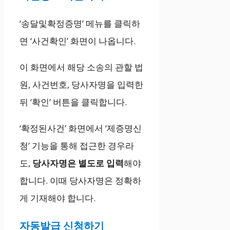
‘송달및확정증명’ 메뉴를 클릭하
면 ‘사건확인’ 화면이 나옵니다.
이 화면에서 해당 소송의 관할 법
원, 사건번호, 당사자명을 입력한
뒤 ‘확인’ 버튼을 클릭합니다.
‘확정된사건’ 화면에서 ‘제증명신
청’ 기능을 통해 접근한 경우라
도,
당사자명은 별도로 입력
해야
합니다. 이때 당사자명은 정확하
게 기재해야 합니다.
자동발급 신청하기