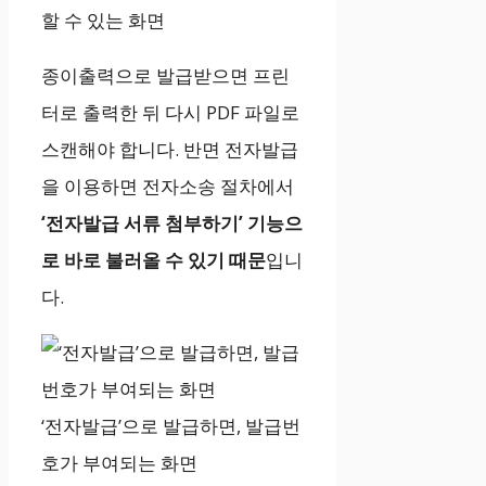
할 수 있는 화면
종이출력으로 발급받으면 프린
터로 출력한 뒤 다시 PDF 파일로
스캔해야 합니다. 반면 전자발급
을 이용하면 전자소송 절차에서
‘전자발급 서류 첨부하기’ 기능으
로 바로 불러올 수 있기 때문
입니
다.
‘전자발급’으로 발급하면, 발급번
호가 부여되는 화면