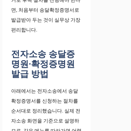
면, 처음부터 송달확정증명서로
발급받아 두는 것이 실무상 가장
편리합니다.
전자소송 송달증
명원·확정증명원
발급 방법
아래에서는 전자소송에서 송달
확정증명서를 신청하는 절차를
순서대로 정리했습니다. 실제 전
자소송 화면을 기준으로 설명하
므로, 같은 메뉴를 따라가면 어렵