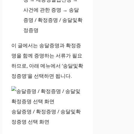
사건에 관한 증명 → 송달
증명 / 확정증명 / 송달및확
정증명
이 글에서는 송달증명과 확정증
명을 함께 증명하는 서류가 필요
하므로, 아래 메뉴에서 ‘송달및확
정증명’을 선택하면 됩니다.
송달증명 / 확정증명 / 송달및확
정증명 선택 화면