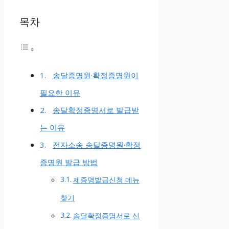
목차
송달증명원·확정증명원이
필요한 이유
송달확정증명서로 발급받
는 이유
전자소송 송달증명원·확정
증명원 발급 방법
제증명발급신청 메뉴
찾기
송달확정증명서로 신