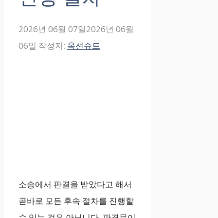
2026년 06월 07일
2026년 06월
06일
작성자:
옥션슈트
소송에서 판결을 받았다고 해서
곧바로 모든 후속 절차를 진행할
수 있는 것은 아닙니다. 판결문이