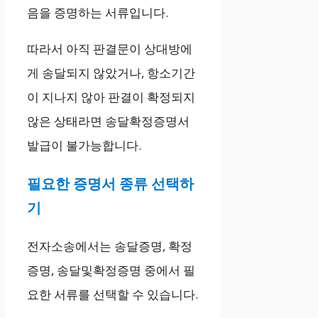
음을 증명하는 서류입니다.
따라서 아직 판결문이 상대방에
게 송달되지 않았거나, 항소기간
이 지나지 않아 판결이 확정되지
않은 상태라면 송달확정증명서
발급이 불가능합니다.
필요한 증명서 종류 선택하
기
전자소송에서는 송달증명, 확정
증명, 송달및확정증명 중에서 필
요한 서류를 선택할 수 있습니다.