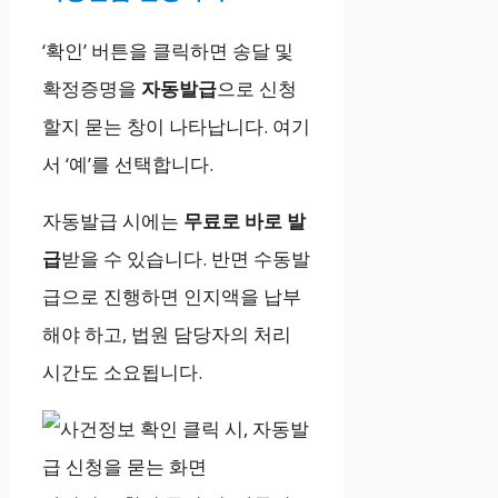
‘확인’ 버튼을 클릭하면 송달 및
확정증명을
자동발급
으로 신청
할지 묻는 창이 나타납니다. 여기
서 ‘예’를 선택합니다.
자동발급 시에는
무료로 바로 발
급
받을 수 있습니다. 반면 수동발
급으로 진행하면 인지액을 납부
해야 하고, 법원 담당자의 처리
시간도 소요됩니다.