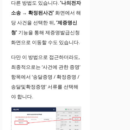
다른 방법도 있습니다.
‘나의전자
소송 → 확정된사건’
화면에서 해
당 사건을 선택한 뒤,
‘제증명신
청’
기능을 통해 제증명발급신청
화면으로 이동할 수도 있습니다.
다만 이 방법으로 접근하더라도,
최종적으로는 ‘사건에 관한 증명’
항목에서 ‘송달증명 / 확정증명 /
송달및확정증명’ 서류를 선택해
야 합니다.