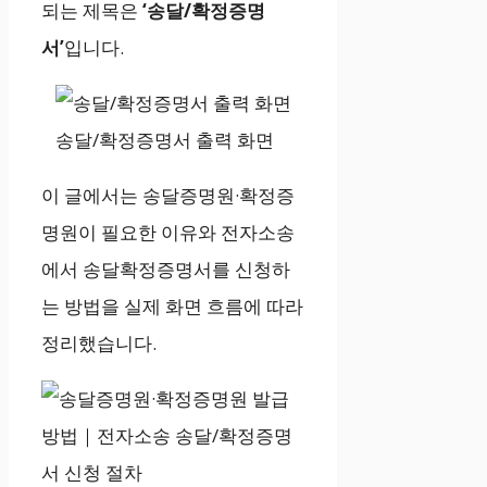
되는 제목은
‘송달/확정증명
서’
입니다.
송달/확정증명서 출력 화면
이 글에서는 송달증명원·확정증
명원이 필요한 이유와 전자소송
에서 송달확정증명서를 신청하
는 방법을 실제 화면 흐름에 따라
정리했습니다.