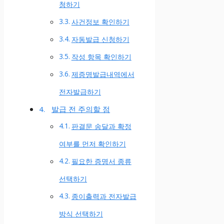
청하기
사건정보 확인하기
자동발급 신청하기
작성 항목 확인하기
제증명발급내역에서
전자발급하기
발급 전 주의할 점
판결문 송달과 확정
여부를 먼저 확인하기
필요한 증명서 종류
선택하기
종이출력과 전자발급
방식 선택하기