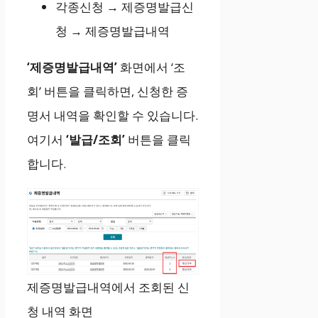
각종신청 → 제증명발급신
청 → 제증명발급내역
‘제증명발급내역’
화면에서 ‘조
회’ 버튼을 클릭하면, 신청한 증
명서 내역을 확인할 수 있습니다.
여기서
‘발급/조회’
버튼을 클릭
합니다.
제증명발급내역에서 조회된 신
청 내역 화면