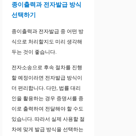
종이출력과 전자발급 방식
선택하기
종이출력과 전자발급 중 어떤 방
식으로 처리할지도 미리 생각해
두는 것이 좋습니다.
전자소송으로 후속 절차를 진행
할 예정이라면 전자발급 방식이
더 편리합니다. 다만, 법률 대리
인을 활용하는 경우 증명서를 종
이로 출력하여 전달해야 할 수도
있습니다. 따라서 실제 사용할 절
차에 맞게 발급 방식을 선택하는