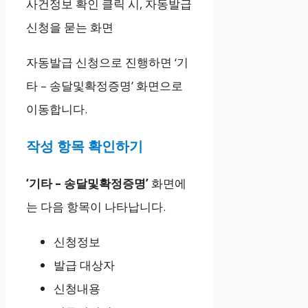
사건정보 확인 클릭 시, 자동발급
신청을 묻는 화면
자동발급 신청으로 진행하면 ‘기
타 – 송달및확정증명’ 화면으로
이동합니다.
작성 항목 확인하기
‘기타 – 송달및확정증명’
화면에
는 다음 항목이 나타납니다.
신청정보
발급 대상자
신청내용