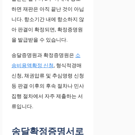
하면 재판은 아직 끝난 것이 아닙
니다. 항소기간 내에 항소하지 않
아 판결이 확정되면, 확정증명원
을 발급받을 수 있습니다.
송달증명원과 확정증명원은
소
송비용액확정 신청
, 형식적경매
신청, 채권압류 및 추심명령 신청
등 판결 이후의 후속 절차나 민사
집행 절차에서 자주 제출하는 서
류입니다.
송달확정증명서로