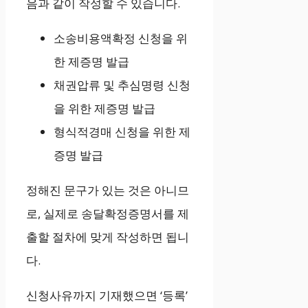
음과 같이 작성할 수 있습니다.
소송비용액확정 신청을 위
한 제증명 발급
채권압류 및 추심명령 신청
을 위한 제증명 발급
형식적경매 신청을 위한 제
증명 발급
정해진 문구가 있는 것은 아니므
로, 실제로 송달확정증명서를 제
출할 절차에 맞게 작성하면 됩니
다.
신청사유까지 기재했으면 ‘등록’