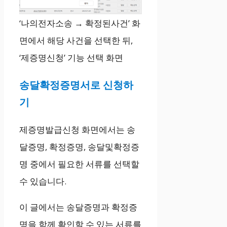
‘나의전자소송 → 확정된사건’ 화
면에서 해당 사건을 선택한 뒤,
‘제증명신청’ 기능 선택 화면
송달확정증명서로 신청하
기
제증명발급신청 화면에서는 송
달증명, 확정증명, 송달및확정증
명 중에서 필요한 서류를 선택할
수 있습니다.
이 글에서는 송달증명과 확정증
명을 함께 확인할 수 있는 서류를