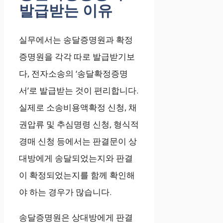
발급받는 이유
실무에서는 송달증명원과 확정
증명원을 각각 따로 발급받기보
다, 전자소송의 ‘송달확정증명
서’로 발급받는 것이 편리합니다.
실제로 소송비용액확정 신청, 채
권압류 및 추심명령 신청, 형식적
경매 신청 등에서는 판결문이 상
대방에게 송달되었는지와 판결
이 확정되었는지를 함께 확인해
야 하는 경우가 많습니다.
송달증명원은 상대방에게 판결