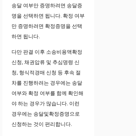
송달 여부만 증명하려면 송달증
명을 선택하면 됩니다. 확정 여부
만 증명하려면 확정증명을 선택
하면 됩니다.
다만 판결 이후 소송비용액확정
신청, 채권압류 및 추심명령 신
청, 형식적경매 신청 등 후속 절
차를 진행하려는 경우에는 송달
여부와 확정 여부를 함께 확인해
야 하는 경우가 많습니다. 이런
경우에는 송달및확정증명으로
신청하는 것이 편리합니다.