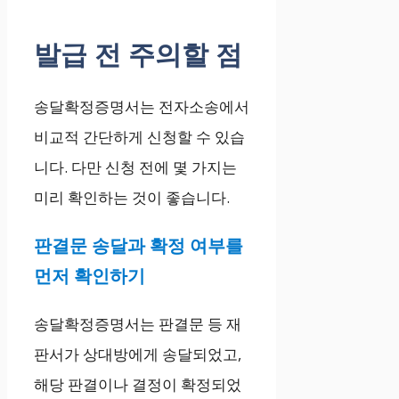
발급 전 주의할 점
송달확정증명서는 전자소송에서
비교적 간단하게 신청할 수 있습
니다. 다만 신청 전에 몇 가지는
미리 확인하는 것이 좋습니다.
판결문 송달과 확정 여부를
먼저 확인하기
송달확정증명서는 판결문 등 재
판서가 상대방에게 송달되었고,
해당 판결이나 결정이 확정되었