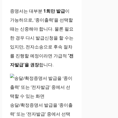
증명서는 대부분
1회만 발급
이
가능하므로, ‘종이출력’을 선택할
때는 신중해야 합니다. 물론 필요
한 경우 다시 발급신청을 할 수는
있지만, 전자소송으로 후속 절차
를 진행할 예정이라면 가급적
‘전
자발급’을 권장
합니다.
송달/확정증명서 발급을 ‘종이출
력’ 또는 ‘전자발급’ 중에서 선택