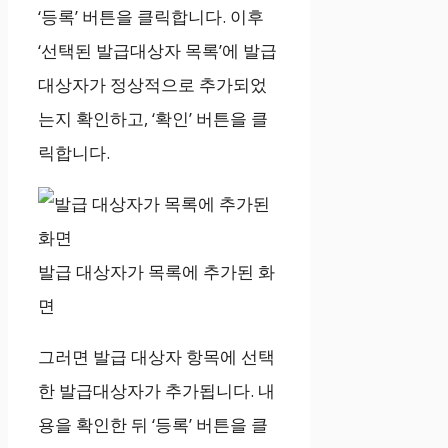
‘등록’ 버튼을 클릭합니다. 이후
‘선택된 발급대상자 목록’에 발급
대상자가 정상적으로 추가되었
는지 확인하고, ‘확인’ 버튼을 클
릭합니다.
발급 대상자가 목록에 추가된 화
면
그러면 발급 대상자 항목에 선택
한 발급대상자가 추가됩니다. 내
용을 확인한 뒤 ‘등록’ 버튼을 클