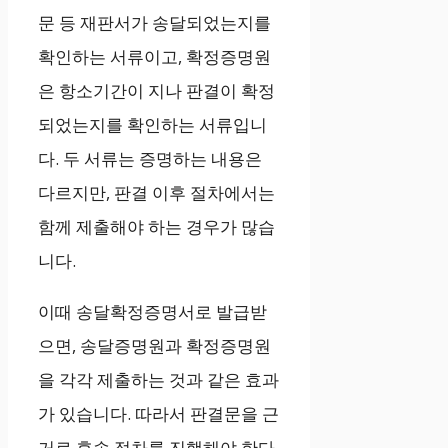
문 등 재판서가 송달되었는지를
확인하는 서류이고, 확정증명원
은 항소기간이 지나 판결이 확정
되었는지를 확인하는 서류입니
다. 두 서류는 증명하는 내용은
다르지만, 판결 이후 절차에서는
함께 제출해야 하는 경우가 많습
니다.
이때 송달확정증명서로 발급받
으면, 송달증명원과 확정증명원
을 각각 제출하는 것과 같은 효과
가 있습니다. 따라서 판결문을 근
거로 후속 절차를 진행해야 한다