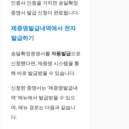
인증서 인증을 거치면 송달확정
증명서 발급 신청이 완료됩니다.
제증명발급내역에서 전자
발급하기
송달확정증명서를
자동발급
으로
신청했다면, 제증명 시스템을 통
해 바로 발급받을 수 있습니다.
신청한 증명서는 ‘제증명발급내
역’ 메뉴에서 발급받을 수 있으
며, 메뉴 경로는 다음과 같습니
다.