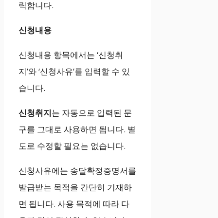
릭합니다.
신청내용
신청내용 항목에서는 ‘신청취
지’와 ‘신청사유’를 입력할 수 있
습니다.
신청취지
는 자동으로 입력된 문
구를 그대로 사용하면 됩니다. 별
도로 수정할 필요는 없습니다.
신청사유에는 송달확정증명서를
발급받는 목적을 간단히 기재하
면 됩니다. 사용 목적에 따라 다