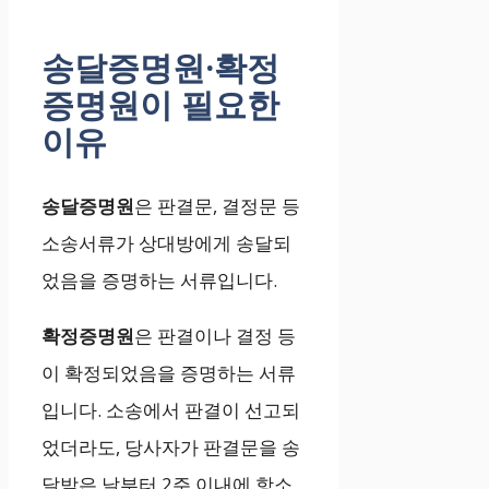
송달증명원·확정
증명원이 필요한
이유
송달증명원
은 판결문, 결정문 등
소송서류가 상대방에게 송달되
었음을 증명하는 서류입니다.
확정증명원
은 판결이나 결정 등
이 확정되었음을 증명하는 서류
입니다. 소송에서 판결이 선고되
었더라도, 당사자가 판결문을 송
달받은 날부터 2주 이내에 항소