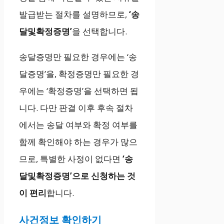
발급받는 절차를 설명하므로,
‘송
달및확정증명’
을 선택합니다.
송달증명만 필요한 경우에는 ‘송
달증명’을, 확정증명만 필요한 경
우에는 ‘확정증명’을 선택하면 됩
니다. 다만 판결 이후 후속 절차
에서는 송달 여부와 확정 여부를
함께 확인해야 하는 경우가 많으
므로, 특별한 사정이 없다면
‘송
달및확정증명’으로 신청하는 것
이 편리
합니다.
사건정보 확인하기