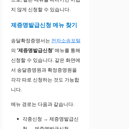
지 않게 신청할 수 있습니다.
제증명발급신청 메뉴 찾기
송달확정증명서는
전자소송포털
의
‘제증명발급신청’
메뉴를 통해
신청할 수 있습니다. 같은 화면에
서 송달증명원과 확정증명원을
각각 따로 신청하는 것도 가능합
니다.
메뉴 경로는 다음과 같습니다.
각종신청 → 제증명발급신
청 → 제증명발급신청 →