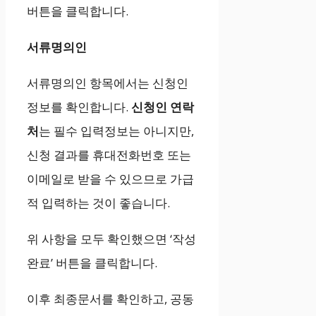
버튼을 클릭합니다.
서류명의인
서류명의인 항목에서는 신청인
정보를 확인합니다.
신청인 연락
처
는 필수 입력정보는 아니지만,
신청 결과를 휴대전화번호 또는
이메일로 받을 수 있으므로 가급
적 입력하는 것이 좋습니다.
위 사항을 모두 확인했으면 ‘작성
완료’ 버튼을 클릭합니다.
이후 최종문서를 확인하고, 공동